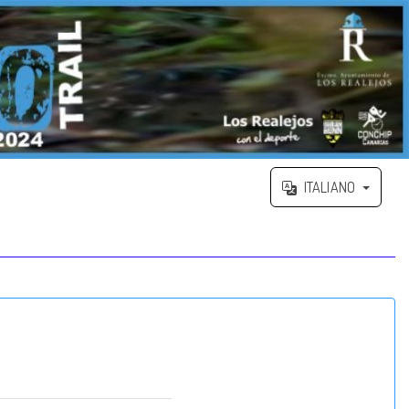
ITALIANO