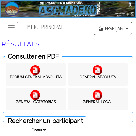
MENU PRINCIPAL
FRANÇAIS
RÉSULTATS
Consulter en PDF
PODIUM GENERAL ABSOLUTA
GENERAL ABSOLUTA
GENERAL CATEGORIAS
GENERAL LOCAL
Rechercher un participant
Dossard