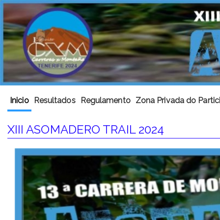
Inicio
Resultados
Regulamento
Zona Privada do Partic
XIII ASOMADERO TRAIL 2024