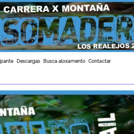
ipante
Descargas
Busca aloxamento
Contactar