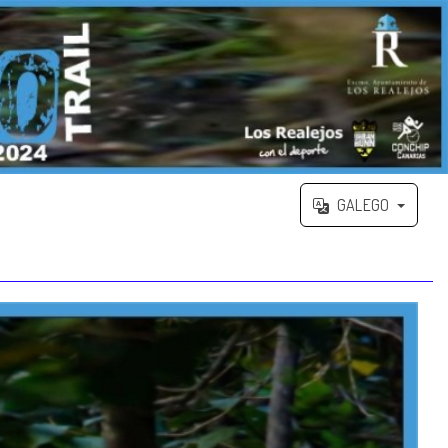
GALEGO