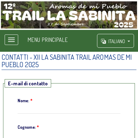
MENU PRINCIPALE
ITALIANO
CONTATTI - XII LA SABINITA TRAIL AROMAS DE MI
PUEBLO 2025
E-mail di contatto
Nome:
*
Cognome:
*