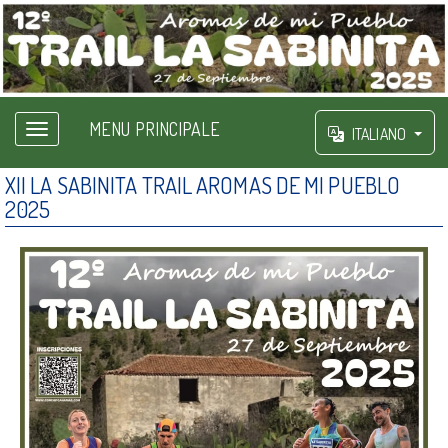
MENU PRINCIPALE
ITALIANO
XII LA SABINITA TRAIL AROMAS DE MI PUEBLO
2025