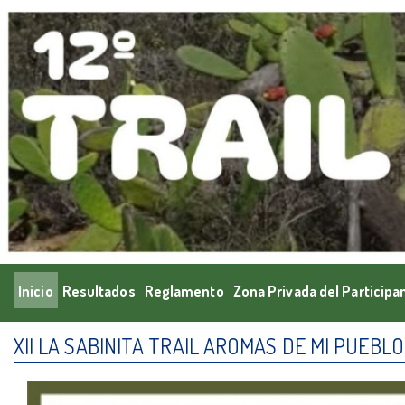
Inicio
Resultados
Reglamento
Zona Privada del Participa
XII LA SABINITA TRAIL AROMAS DE MI PUEBLO