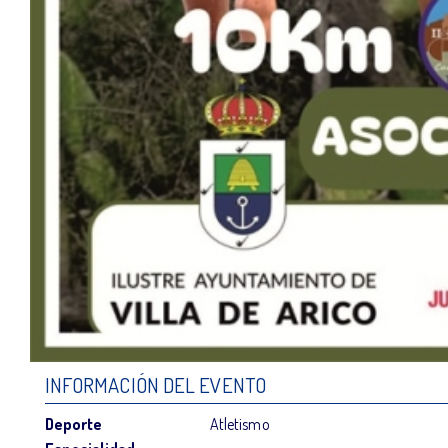
INFORMACIÓN DEL EVENTO
Deporte
Atletismo