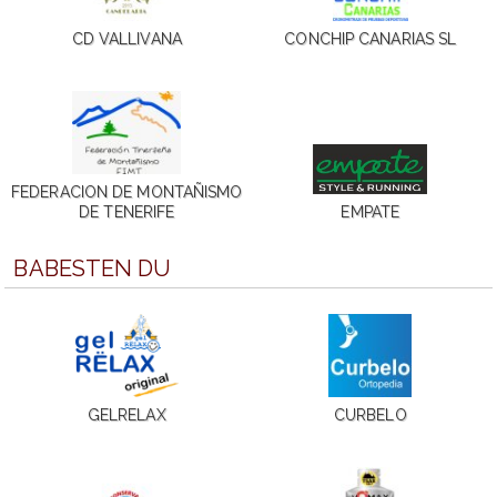
CD VALLIVANA
CONCHIP CANARIAS SL
FEDERACION DE MONTAÑISMO
DE TENERIFE
EMPATE
BABESTEN DU
GELRELAX
CURBELO