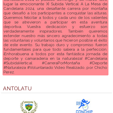
lugar la emocionante XI Subida Vertical A La Mesa de
Candelaria 2024, una desafiante carrera por montaña
que desafió a los participantes a conquistar las alturas.
Queremos felicitar a todos y cada uno de los valientes
que se atrevieron a participar en esta aventura
deportiva. Vuestra dedicación y esfuerzo son
verdaderamente inspiradores. También queremos
extender nuestro más sincero agradecimiento a todas
las voluntarias y voluntarios que hicieron posible el éxito
de este evento. Su trabajo duro y compromiso fueron
fundamentales para que todo saliera a la perfección.
¡Enhorabuena a todos por esta fantástica jornada de
deporte y camaradería en la naturaleza! #Candelaria
#SubidaVertical #CarreraPorMontaña #Deporte
#Naturaleza #Voluntariado Video Realizado, por Chicho
Perez.
ANTOLATU