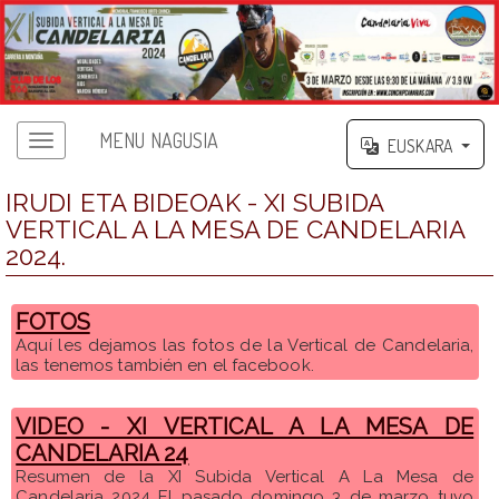
MENU NAGUSIA
EUSKARA
IRUDI ETA BIDEOAK - XI SUBIDA
VERTICAL A LA MESA DE CANDELARIA
2024.
FOTOS
Aquí les dejamos las fotos de la Vertical de Candelaria,
las tenemos también en el facebook.
VIDEO - XI VERTICAL A LA MESA DE
CANDELARIA 24
Resumen de la XI Subida Vertical A La Mesa de
Candelaria 2024 El pasado domingo 3 de marzo tuvo