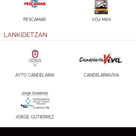
PESCAMAR
VO2 MAX
LANKIDETZAN
AYTO CANDELARIA
CANDELARIAVIVA
JORGE GUTIERREZ