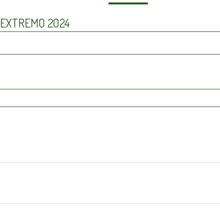
 EXTREMO 2024