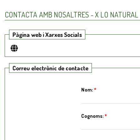
CONTACTA AMB NOSALTRES - X LO NATURAL
Pàgina web i Xarxes Socials
Correu electrònic de contacte
Nom:
*
Cognoms:
*