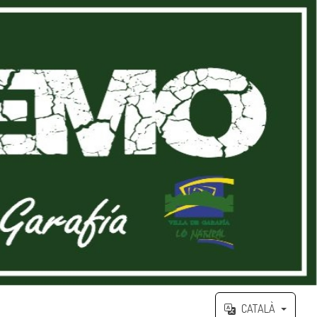
CATALÀ