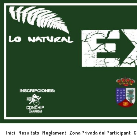
Inici
Resultats
Reglament
Zona Privada del Participant
C