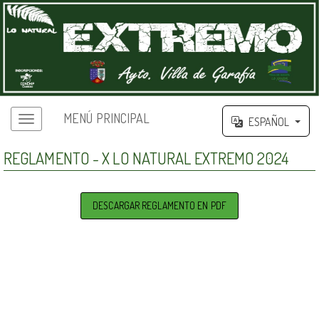
MENÚ PRINCIPAL
ESPAÑOL
REGLAMENTO - X LO NATURAL EXTREMO 2024
DESCARGAR REGLAMENTO EN PDF