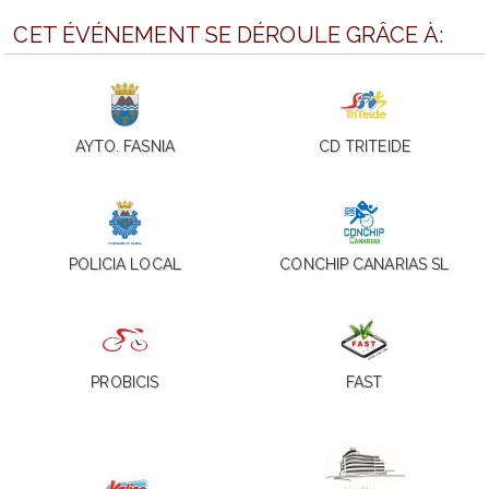
CET ÉVÉNEMENT SE DÉROULE GRÂCE À:
AYTO. FASNIA
CD TRITEIDE
POLICIA LOCAL
CONCHIP CANARIAS SL
PROBICIS
FAST