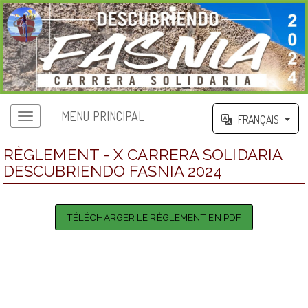
MENU PRINCIPAL
FRANÇAIS
RÈGLEMENT - X CARRERA SOLIDARIA
DESCUBRIENDO FASNIA 2024
TÉLÉCHARGER LE RÈGLEMENT EN PDF