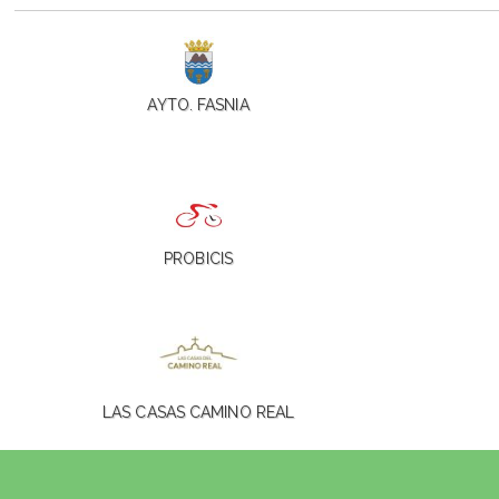
AYTO. FASNIA
PROBICIS
LAS CASAS CAMINO REAL