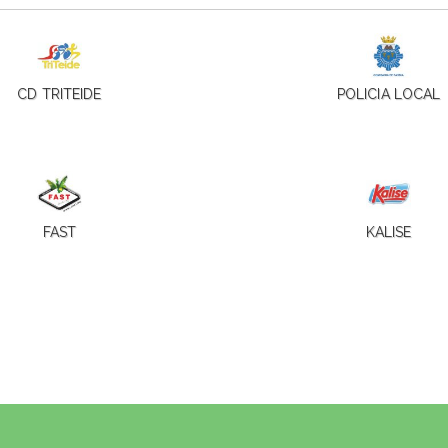
CD TRITEIDE
POLICIA LOCAL
FAST
KALISE