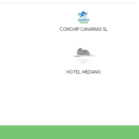
CONCHIP CANARIAS SL
HOTEL MEDANO