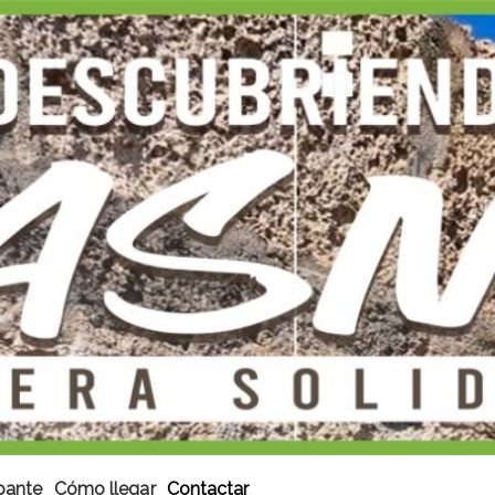
ipante
Cómo llegar
Contactar