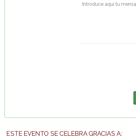
ESTE EVENTO SE CELEBRA GRACIAS A: