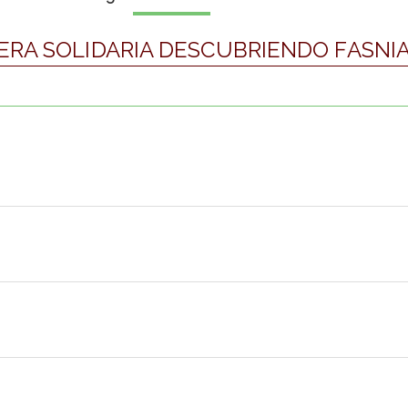
RA SOLIDARIA DESCUBRIENDO FASNIA