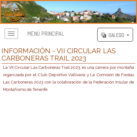
MENÚ PRINCIPAL
GALEGO
INFORMACIÓN - VII CIRCULAR LAS
CARBONERAS TRAIL 2023
La VII Circular Las Carboneras Trail 2023, es una carrera por montaña
organizada por el Club Deportivo Vallivana y La Comisión de Fiestas
Las Carboneras 2023 con la colaboración de la Federación Insular de
Montañismo de Tenerife.