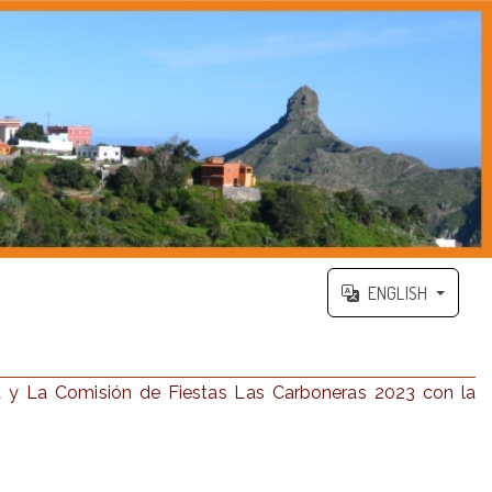
ENGLISH
ana y La Comisión de Fiestas Las Carboneras 2023 con la