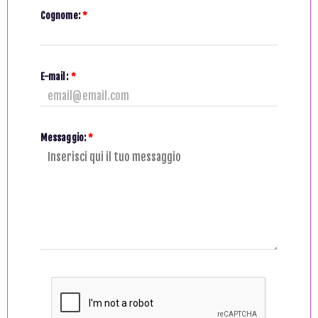
Cognome:
*
E-mail:
*
Messaggio:
*