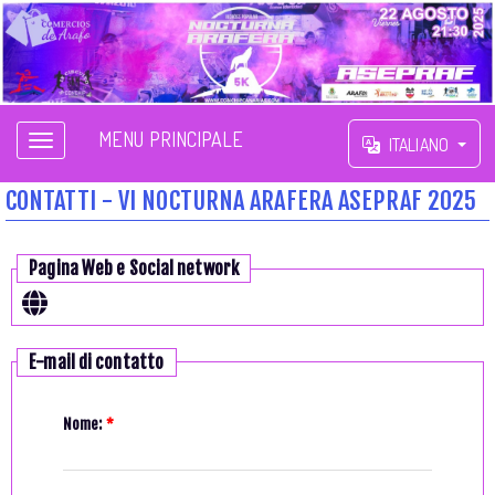
MENU PRINCIPALE
ITALIANO
CONTATTI - VI NOCTURNA ARAFERA ASEPRAF 2025
Pagina Web e Social network
E-mail di contatto
Nome:
*