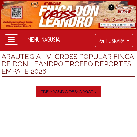
MENU NAGUSIA
EUSKARA
ARAUTEGIA - VI CROSS POPULAR FINCA
DE DON LEANDRO TROFEO DEPORTES
EMPATE 2026
PDF ARAUDIA DESKARGATU