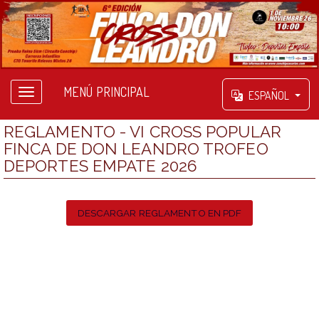
MENÚ PRINCIPAL
ESPAÑOL
REGLAMENTO - VI CROSS POPULAR
FINCA DE DON LEANDRO TROFEO
DEPORTES EMPATE 2026
DESCARGAR REGLAMENTO EN PDF