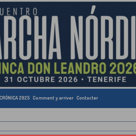
CRÓNICA 2025
Comment y arriver
Contacter