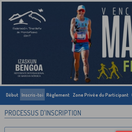
Début
Inscris-toi
Règlement
Zone Privée du Participant
PROCESSUS D'INSCRIPTION