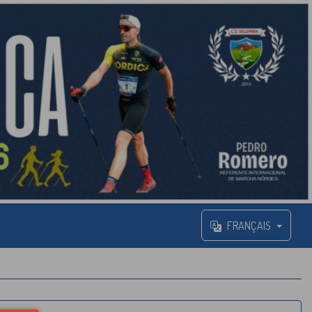
FRANÇAIS