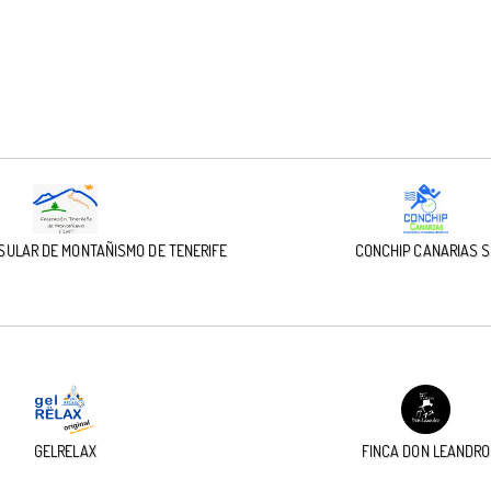
SULAR DE MONTAÑISMO DE TENERIFE
CONCHIP CANARIAS S
GELRELAX
FINCA DON LEANDRO