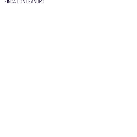
FINCA DON LEANDRO