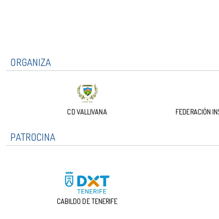
ORGANIZA
CD VALLIVANA
FEDERACIÓN IN
PATROCINA
CABILDO DE TENERIFE