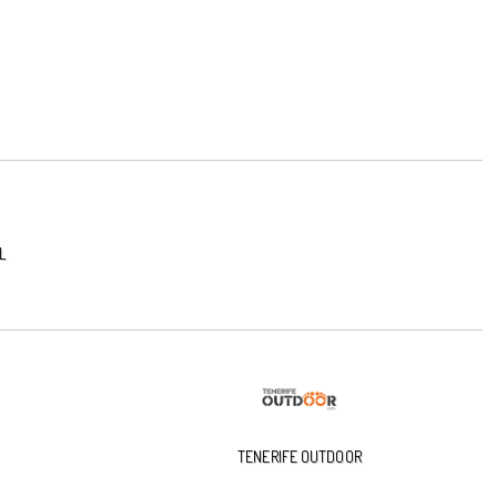
L
TENERIFE OUTDOOR