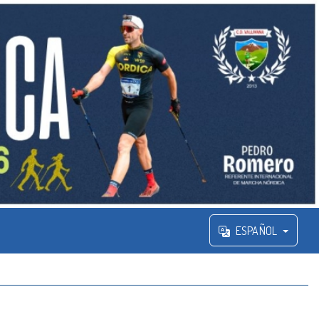
ESPAÑOL