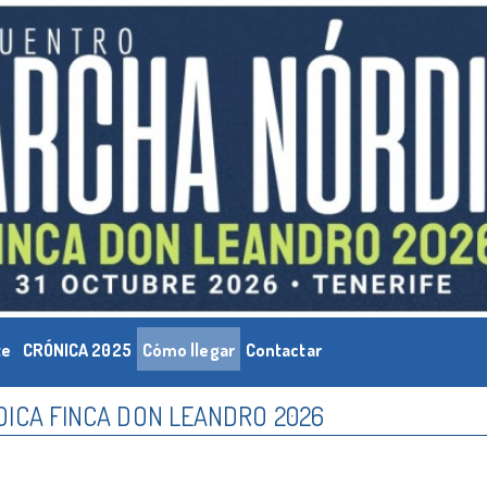
te
CRÓNICA 2025
Cómo llegar
Contactar
ICA FINCA DON LEANDRO 2026