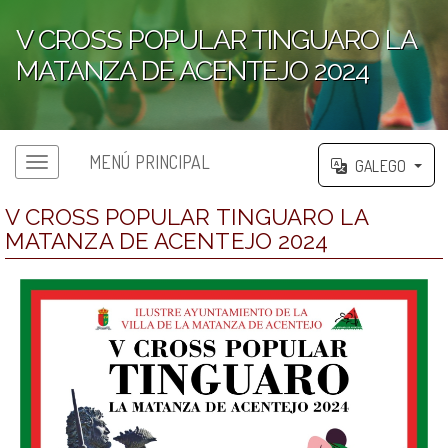
V CROSS POPULAR TINGUARO LA
MATANZA DE ACENTEJO 2024
';
MENÚ PRINCIPAL
GALEGO
V CROSS POPULAR TINGUARO LA
MATANZA DE ACENTEJO 2024