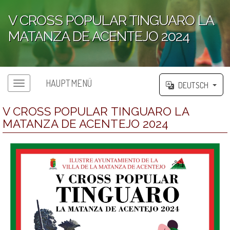
V CROSS POPULAR TINGUARO LA
MATANZA DE ACENTEJO 2024
';
HAUPTMENÜ
DEUTSCH
V CROSS POPULAR TINGUARO LA
MATANZA DE ACENTEJO 2024