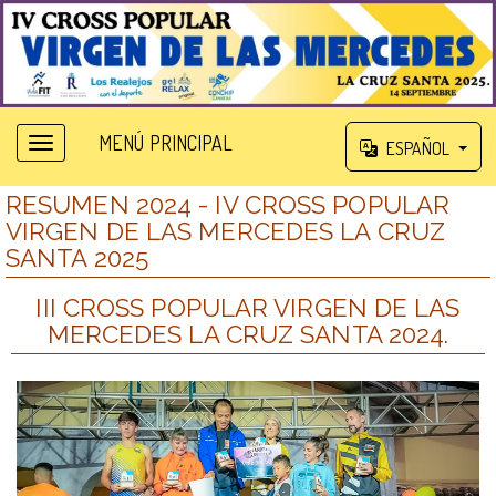
MENÚ PRINCIPAL
ESPAÑOL
RESUMEN 2024 - IV CROSS POPULAR
VIRGEN DE LAS MERCEDES LA CRUZ
SANTA 2025
III CROSS POPULAR VIRGEN DE LAS
MERCEDES LA CRUZ SANTA 2024.