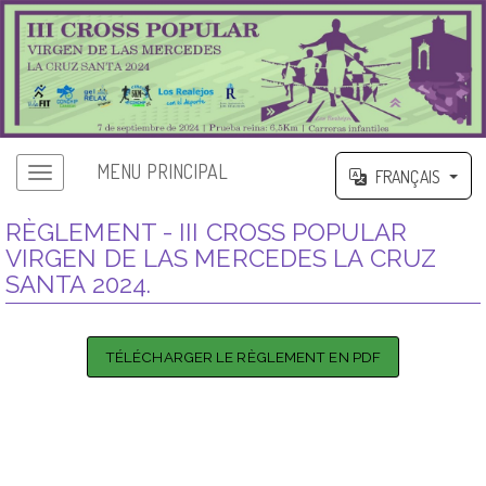
MENU PRINCIPAL
FRANÇAIS
RÈGLEMENT - III CROSS POPULAR
VIRGEN DE LAS MERCEDES LA CRUZ
SANTA 2024.
TÉLÉCHARGER LE RÈGLEMENT EN PDF