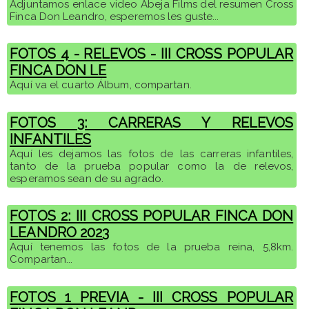
Adjuntamos enlace video Abeja Films del resumen Cross
Finca Don Leandro, esperemos les guste...
FOTOS 4 - RELEVOS - III CROSS POPULAR
FINCA DON LE
Aquí va el cuarto Álbum, compartan.
FOTOS 3: CARRERAS Y RELEVOS
INFANTILES
Aquí les dejamos las fotos de las carreras infantiles,
tanto de la prueba popular como la de relevos,
esperamos sean de su agrado.
FOTOS 2: III CROSS POPULAR FINCA DON
LEANDRO 2023
Aquí tenemos las fotos de la prueba reina, 5,8km.
Compartan...
FOTOS 1 PREVIA - III CROSS POPULAR