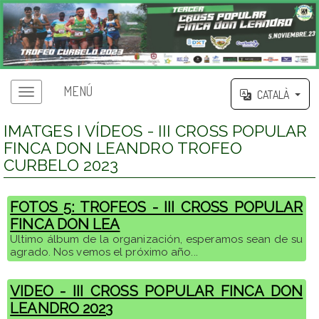
MENÚ
CATALÀ
IMATGES I VÍDEOS - III CROSS POPULAR
FINCA DON LEANDRO TROFEO
CURBELO 2023
FOTOS 5: TROFEOS - III CROSS POPULAR
FINCA DON LEA
Ultimo álbum de la organización, esperamos sean de su
agrado. Nos vemos el próximo año...
VIDEO - III CROSS POPULAR FINCA DON
LEANDRO 2023