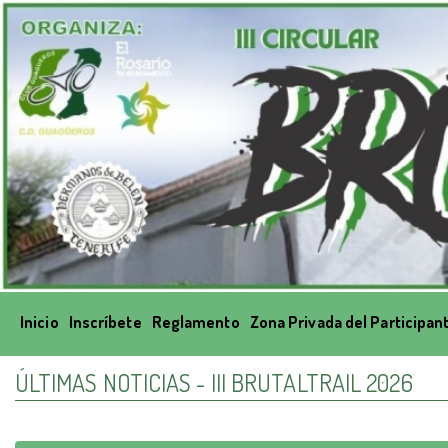
Inicio
Inscríbete
Reglamento
Zona Privada del Participan
ÚLTIMAS NOTICIAS - III BRUTALTRAIL 2026