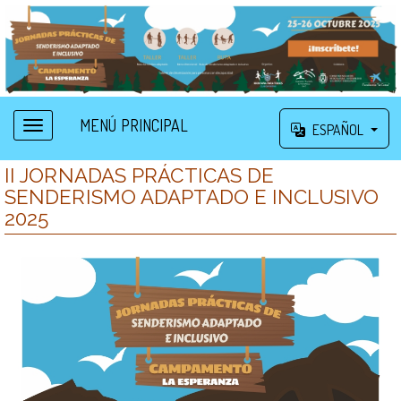
MENÚ PRINCIPAL
ESPAÑOL
II JORNADAS PRÁCTICAS DE
SENDERISMO ADAPTADO E INCLUSIVO
2025