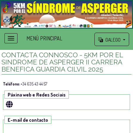
MENÚ PRINCIPAL
GALEGO
CONTACTA CONNOSCO - 5KM POR EL
SINDROME DE ASPERGER II CARRERA
BENEFICA GUARDIA CILVIL 2025
Teléfono:
+34 635 43 44 57
Páxina web e Redes Sociais
E-mail de contacto