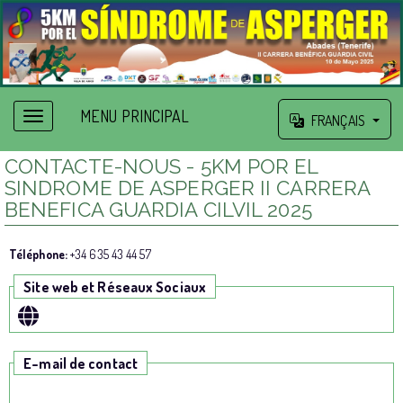
MENU PRINCIPAL
FRANÇAIS
CONTACTE-NOUS - 5KM POR EL
SINDROME DE ASPERGER II CARRERA
BENEFICA GUARDIA CILVIL 2025
Téléphone:
+34 635 43 44 57
Site web et Réseaux Sociaux
E-mail de contact