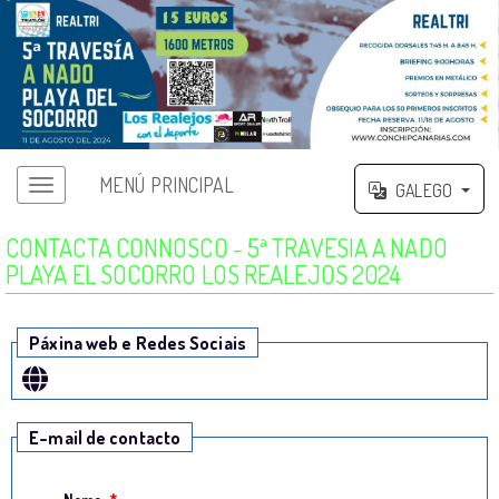
MENÚ PRINCIPAL
GALEGO
CONTACTA CONNOSCO - 5ª TRAVESIA A NADO
PLAYA EL SOCORRO LOS REALEJOS 2024
Páxina web e Redes Sociais
E-mail de contacto