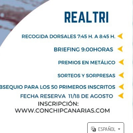
ESPAÑOL