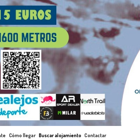
nte
Cómo llegar
Buscar alojamiento
Contactar