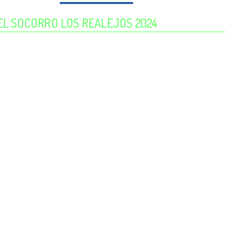
 EL SOCORRO LOS REALEJOS 2024