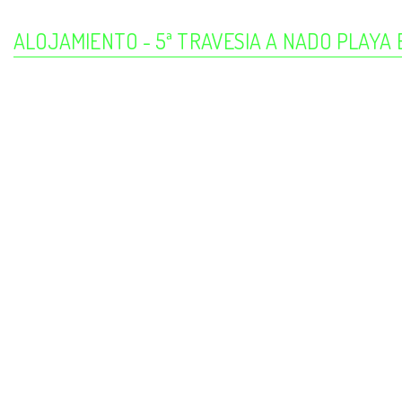
ALOJAMIENTO - 5ª TRAVESIA A NADO PLAYA