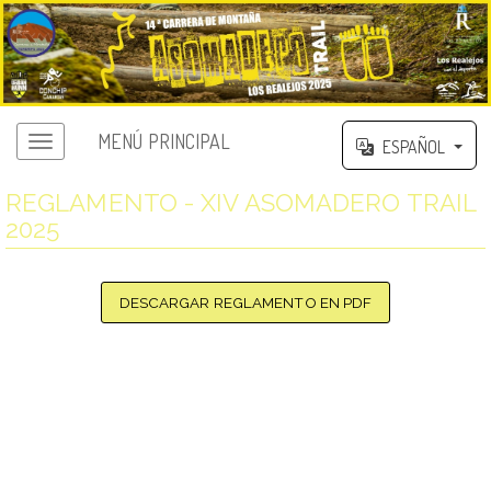
MENÚ PRINCIPAL
ESPAÑOL
REGLAMENTO - XIV ASOMADERO TRAIL
2025
DESCARGAR REGLAMENTO EN PDF