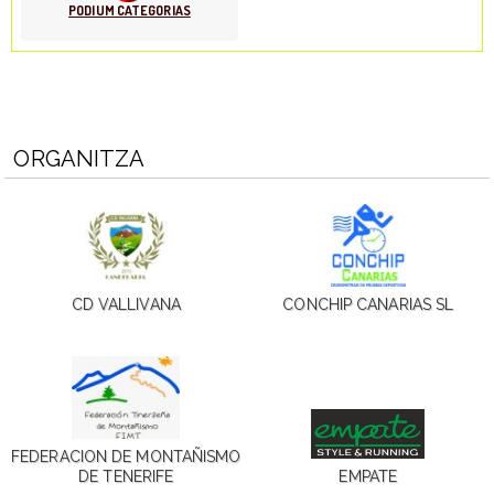
PODIUM CATEGORIAS
ORGANITZA
CD VALLIVANA
CONCHIP CANARIAS SL
FEDERACION DE MONTAÑISMO
DE TENERIFE
EMPATE