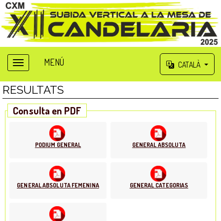
MENÚ
CATALÀ
RESULTATS
Consulta en PDF
PODIUM GENERAL
GENERAL ABSOLUTA
GENERAL ABSOLUTA FEMENINA
GENERAL CATEGORIAS