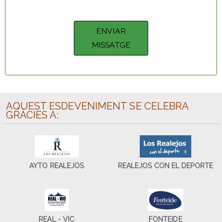
AQUEST ESDEVENIMENT SE CELEBRA
GRÀCIES A:
AYTO REALEJOS
REALEJOS CON EL DEPORTE
REAL - VIC
FONTEIDE