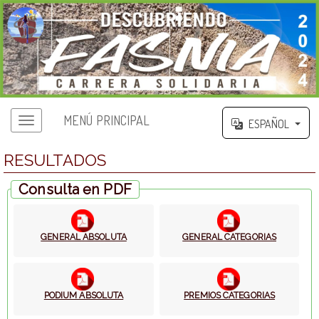
MENÚ PRINCIPAL
ESPAÑOL
RESULTADOS
Consulta en PDF
GENERAL ABSOLUTA
GENERAL CATEGORIAS
PODIUM ABSOLUTA
PREMIOS CATEGORIAS