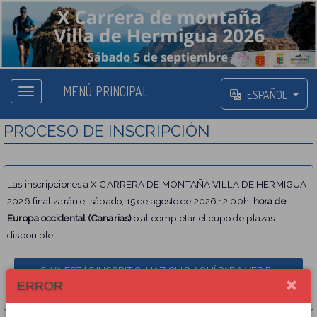
MENÚ PRINCIPAL
ESPAÑOL
PROCESO DE INSCRIPCIÓN
Las inscripciones a X CARRERA DE MONTAÑA VILLA DE HERMIGUA
2026 finalizarán el sábado, 15 de agosto de 2026 12:00h.
hora de
Europa occidental (Canarias)
o al completar el cupo de plazas
disponible
ERROR