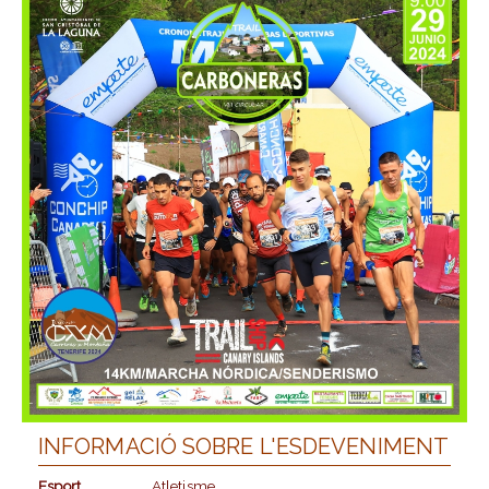
INFORMACIÓ SOBRE L'ESDEVENIMENT
Esport
Atletisme