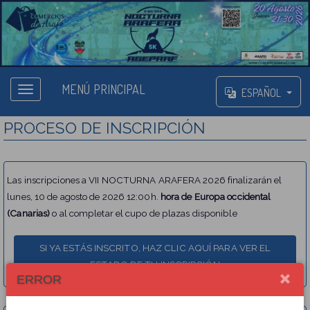
MENÚ PRINCIPAL
ESPAÑOL
PROCESO DE INSCRIPCIÓN
Las inscripciones a VII NOCTURNA ARAFERA 2026 finalizarán el
lunes, 10 de agosto de 2026 12:00h.
hora de Europa occidental
(Canarias)
o al completar el cupo de plazas disponible
ERROR
Elige una opción