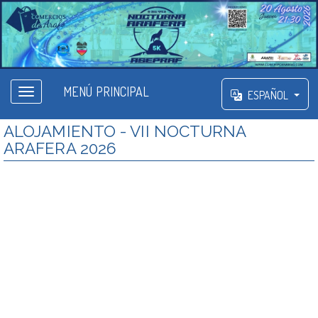
MENÚ PRINCIPAL
ESPAÑOL
ALOJAMIENTO - VII NOCTURNA
ARAFERA 2026