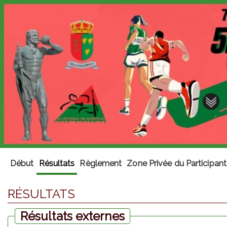
Début
Résultats
Règlement
Zone Privée du Participant
RÉSULTATS
Résultats externes