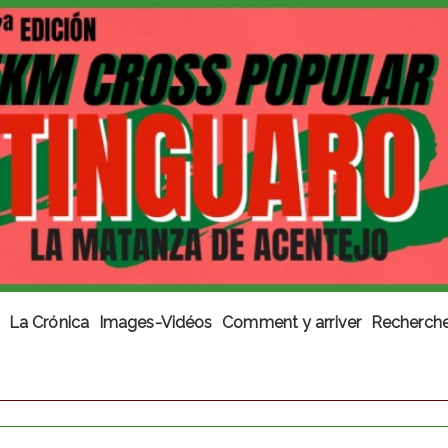
La Crónica
Images-Vidéos
Comment y arriver
Recherche