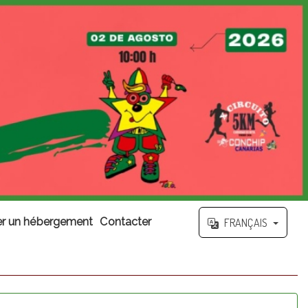
r un hébergement
Contacter
FRANÇAIS