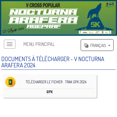
MENU PRINCIPAL
FRANÇAIS
DOCUMENTS À TÉLÉCHARGER - V NOCTURNA
ARAFERA 2024
TÉLÉCHARGER LE FICHIER : TRAK GPX 2024
GPX