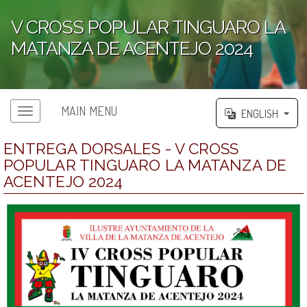
V CROSS POPULAR TINGUARO LA
MATANZA DE ACENTEJO 2024
';
MAIN MENU
ENGLISH
ENTREGA DORSALES - V CROSS
POPULAR TINGUARO LA MATANZA DE
ACENTEJO 2024