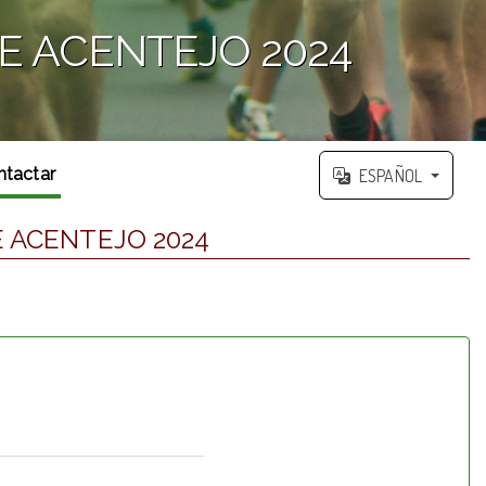
E ACENTEJO 2024
ntactar
ESPAÑOL
 ACENTEJO 2024