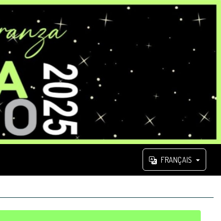
FRANÇAIS