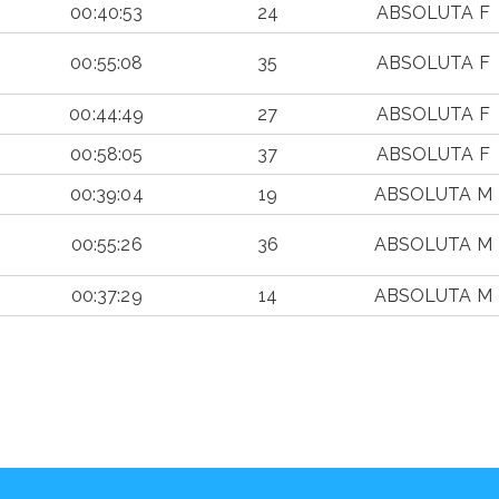
00:40:53
24
ABSOLUTA F
00:55:08
35
ABSOLUTA F
00:44:49
27
ABSOLUTA F
00:58:05
37
ABSOLUTA F
00:39:04
19
ABSOLUTA M
00:55:26
36
ABSOLUTA M
00:37:29
14
ABSOLUTA M
TIEMPO
CLAS
CATEGORÍA
OFICIAL
GENERAL