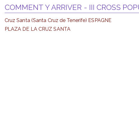
COMMENT Y ARRIVER - III CROSS PO
Cruz Santa (Santa Cruz de Tenerife) ESPAGNE
PLAZA DE LA CRUZ SANTA