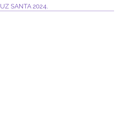
UZ SANTA 2024.