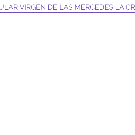
PULAR VIRGEN DE LAS MERCEDES LA CR