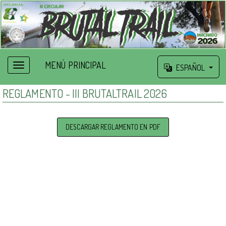
MENÚ PRINCIPAL
ESPAÑOL
REGLAMENTO - III BRUTALTRAIL 2026
DESCARGAR REGLAMENTO EN PDF