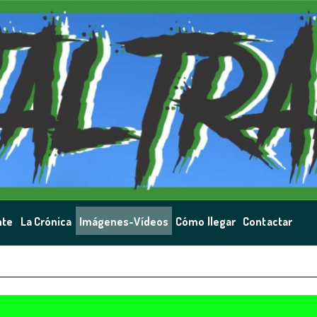
nte
La Crónica
Imágenes-Vídeos
Cómo llegar
Contactar