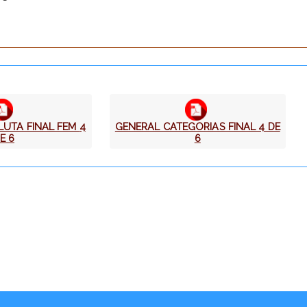
UTA FINAL FEM 4
GENERAL CATEGORIAS FINAL 4 DE
E 6
6