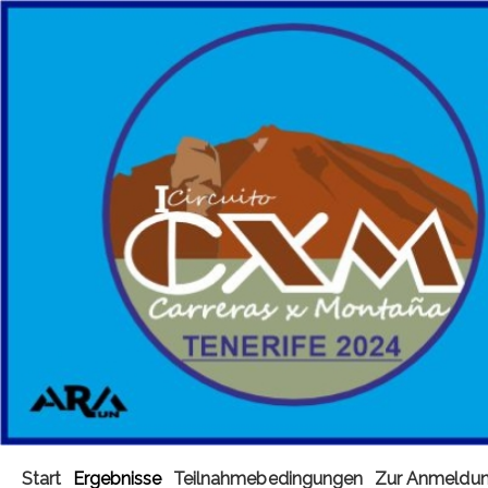
Start
Ergebnisse
Teilnahmebedingungen
Zur Anmeldu