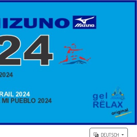
DEUTSCH