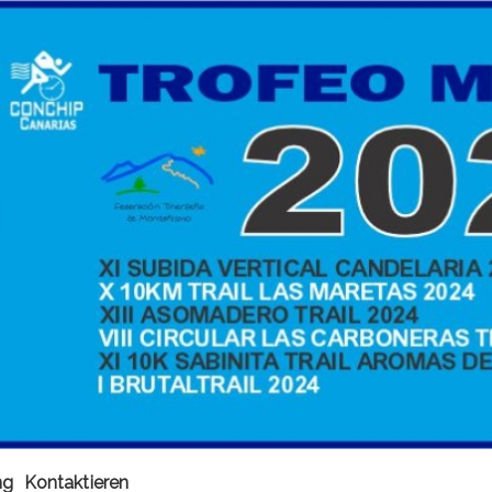
ng
Kontaktieren