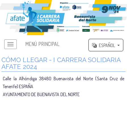
MENÚ PRINCIPAL
ESPAÑOL
CÓMO LLEGAR - I CARRERA SOLIDARIA
AFATE 2024
Calle la Alhóndiga 38480 Buenavista del Norte (Santa Cruz de
Tenerife) ESPAÑA
AYUNTAMIENTO DE BUENAVISTA DEL NORTE