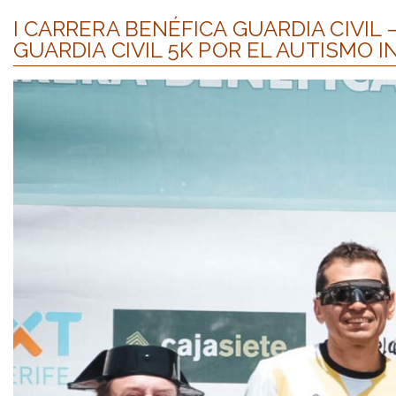
I CARRERA BENÉFICA GUARDIA CIVIL 
GUARDIA CIVIL 5K POR EL AUTISMO I