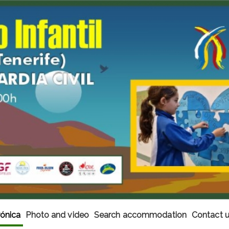
ónica
Photo and video
Search accommodation
Contact 