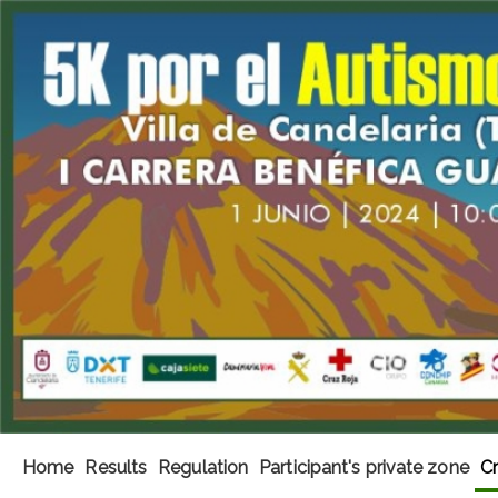
Home
Results
Regulation
Participant's private zone
Cr