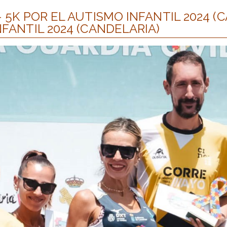
– 5K POR EL AUTISMO INFANTIL 2024 (
NFANTIL 2024 (CANDELARIA)