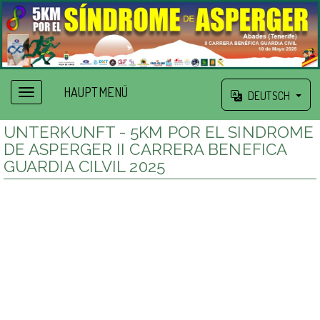
HAUPTMENÜ
DEUTSCH
UNTERKUNFT - 5KM POR EL SINDROME
DE ASPERGER II CARRERA BENEFICA
GUARDIA CILVIL 2025